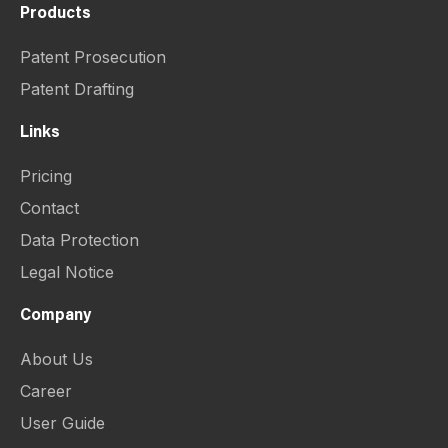
Products
Patent Prosecution
Patent Drafting
Links
Pricing
Contact
Data Protection
Legal Notice
Company
About Us
Career
User Guide