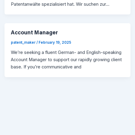
Patentanwälte spezialisiert hat. Wir suchen zur…
Account Manager
patent_maker
/
February 19, 2025
We’re seeking a fluent German- and English-speaking
Account Manager to support our rapidly growing client
base. If you’re communicative and